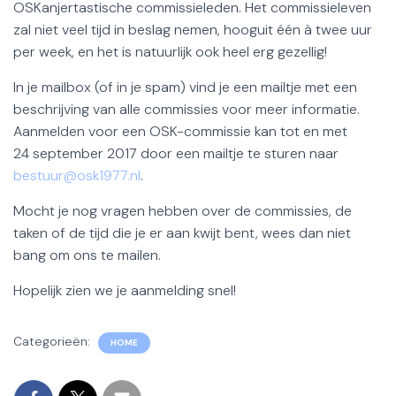
OSKanjertastische commissieleden. Het commissieleven
zal niet veel tijd in beslag nemen, hooguit één à twee uur
per week, en het is natuurlijk ook heel erg gezellig!
In je mailbox (of in je spam) vind je een mailtje met een
beschrijving van alle commissies voor meer informatie.
Aanmelden voor een OSK-commissie kan tot en met
24 september 2017 door een mailtje te sturen naar
bestuur@osk1977.nl
.
Mocht je nog vragen hebben over de commissies, de
taken of de tijd die je er aan kwijt bent, wees dan niet
bang om ons te mailen.
Hopelijk zien we je aanmelding snel!
Categorieën:
HOME