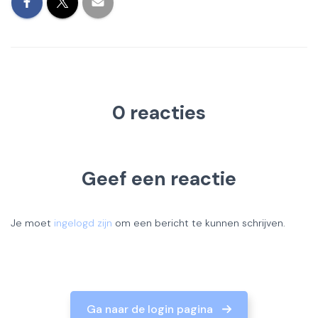
0 reacties
Geef een reactie
Je moet
ingelogd zijn
om een bericht te kunnen schrijven.
Ga naar de login pagina