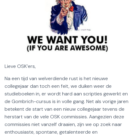
Lieve OSK’ers,
Na een tijd van welverdiende rust is het nieuwe
collegejaar dan toch een feit, we duiken weer de
studieboeken in, er wordt hard aan scripties gewerkt en
de Gombrich-cursus is in volle gang. Net als vorige jaren
betekent de start van een nieuw collegejaar tevens de
herstart van de vele OSK commissies. Aangezien deze
commissies niet vanzelf draaien, zijn we op zoek naar
enthousiaste, spontane, getalenteerde en