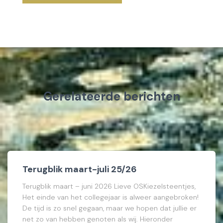
Gerelateerde berichten
Terugblik maart-juli 25/26
Terugblik maart – juni 2026 Lieve OSKiezelsteentjes,
Het einde van het collegejaar is alweer aangebroken!
De tijd is zo snel gegaan, maar we hopen dat jullie er
net zo van hebben genoten als wij. Hieronder