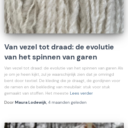
Van vezel tot draad: de evolutie
van het spinnen van garen
Van vezel tot draad: de evolutie van het spinnen van garen Als
je om je heen kijkt, zul je waarschijnlijk zien dat je omringd
bent door textiel. De kleding die je draagt, de gordijnen voor
de ramen en de bekleding van meubilair: stuk voor stuk
gemaakt van stoffen. Het meeste
Lees verder
Door
Maura Lodewijk
,
4 maanden
geleden