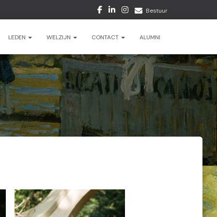
Bestuur
LEDEN
WELZIJN
CONTACT
ALUMNI