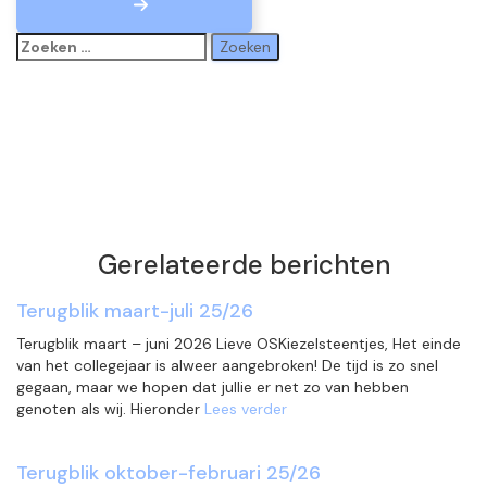
Zoeken
naar:
Gerelateerde berichten
Terugblik maart-juli 25/26
Terugblik maart – juni 2026 Lieve OSKiezelsteentjes, Het einde
van het collegejaar is alweer aangebroken! De tijd is zo snel
gegaan, maar we hopen dat jullie er net zo van hebben
genoten als wij. Hieronder
Lees verder
Terugblik oktober-februari 25/26