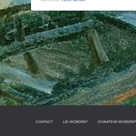
CONTACT
LID WORDEN?
DONATEUR WORDEN