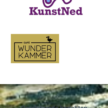
Gerelateerde berichten