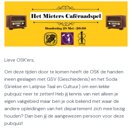
Lieve OSK’ers,
Om deze tijden door te komen heeft de OSK de handen
ineen geslagen met GSV (Geschiedenis) en het Soda
(Griekse en Latijnse Taal en Cultuur) om een kekke
pubquiz neer te zetten! Heb jij kennis van niet alleen je
eigen vakgebied maar ben je ook bekend met waar de
andere opleidingen van het departement zich mee bezig
houden? Dan ben jij de aangewezen persoon voor deze
pubquiz!