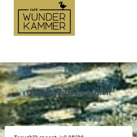
Gerelateerde berichten