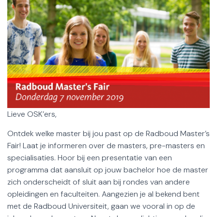
Lieve OSK’ers,
Ontdek welke master bij jou past op de Radboud Master’s
Fair! Laat je informeren over de masters, pre-masters en
specialisaties. Hoor bij een presentatie van een
programma dat aansluit op jouw bachelor hoe de master
zich onderscheidt of sluit aan bij rondes van andere
opleidingen en faculteiten. Aangezien je al bekend bent
met de Radboud Universiteit, gaan we vooral in op de