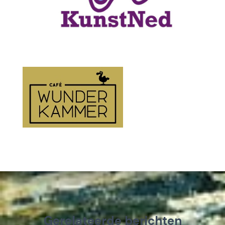
Gerelateerde berichten