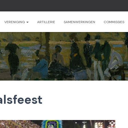
VERENIGING
ARTILLERIE
SAMENWERKINGEN
COMMISSIES
lsfeest