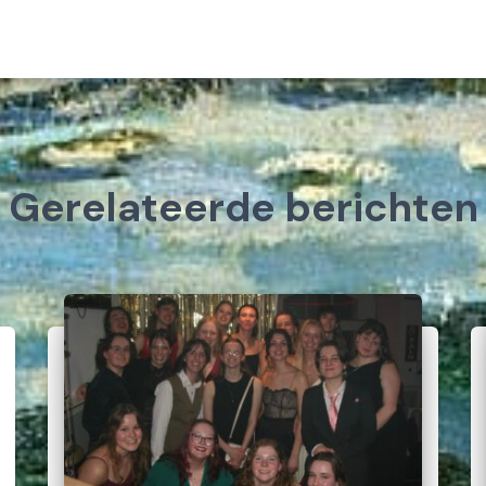
Gerelateerde berichten