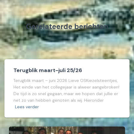
Gerelateerde berichten
Terugblik maart-juli 25/26
Terugblik maart – juni 2026 Lieve OSKiezelsteentjes,
Het einde van het collegejaar is alweer aangebroken!
De tijd is zo snel gegaan, maar we hopen dat jullie er
net zo van hebben genoten als wij. Hieronder
Lees verder