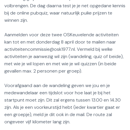
volbrengen. De dag daarna test je je net opgedane kennis
bij de online pubquiz, waar natuurlijk puike prijzen te
winnen zijn.
Aanmelden voor deze twee OSKeuvelende activiteiten
kan tot en met donderdag 8 april door te mailen naar
activiteitencommissie@osk1977.nl. Vermeld bij welke
activiteiten je aanwezig wil zijn (wandeling, quiz of beide),
met wie je wil lopen en met wie je wil quizzen (in beide
gevallen max. 2 personen per groep).
Voorafgaand aan de wandeling geven we jou en je
medewandelaar een tijdslot voor hoe laat je bij het
startpunt moet zijn. Dit zal ergens tussen 13.00 en 14.30
zijn. Als je een voorkeurstijd hebt (ieder kwartier gaat er
een groepje), meld je dit ook in de mail. De route zal
ongeveer vijf kilometer lang zijn.