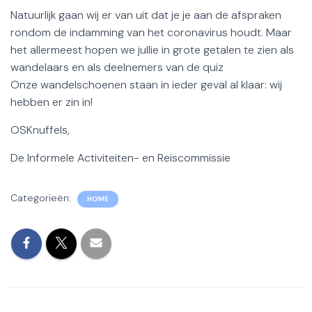
Natuurlijk gaan wij er van uit dat je je aan de afspraken
rondom de indamming van het coronavirus houdt. Maar
het allermeest hopen we jullie in grote getalen te zien als
wandelaars en als deelnemers van de quiz
Onze wandelschoenen staan in ieder geval al klaar: wij
hebben er zin in!
OSKnuffels,
De Informele Activiteiten- en Reiscommissie
Categorieën:
HOME