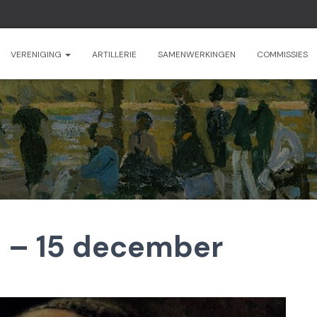
VERENIGING
ARTILLERIE
SAMENWERKINGEN
COMMISSIES
j – 15 december