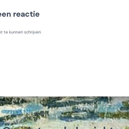
een reactie
 te kunnen schrijven.