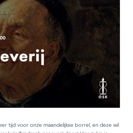
r tijd voor onze maandelijkse borrel, en deze wil