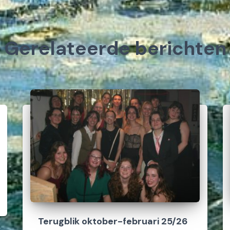
Gerelateerde berichten
Terugblik oktober-februari 25/26