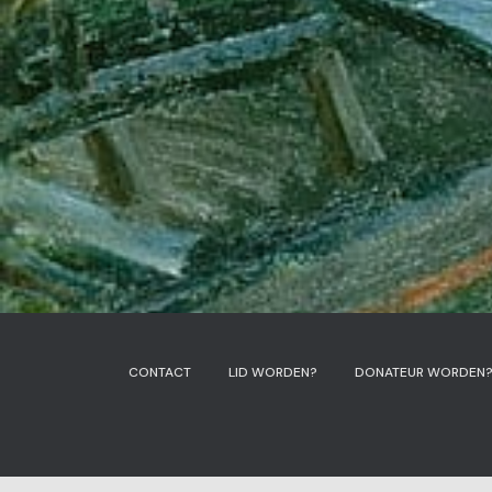
CONTACT
LID WORDEN?
DONATEUR WORDEN