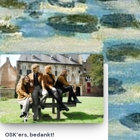
OSK’ers, bedankt!