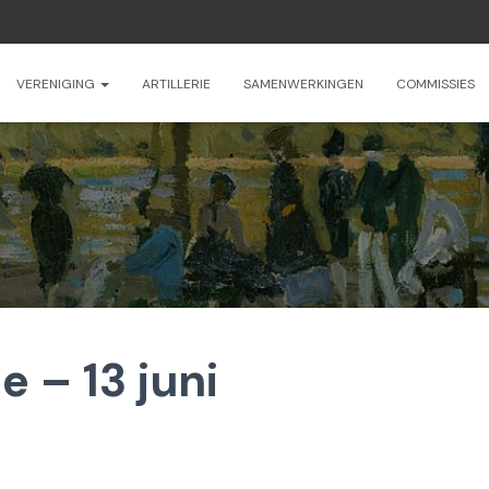
VERENIGING
ARTILLERIE
SAMENWERKINGEN
COMMISSIES
 – 13 juni