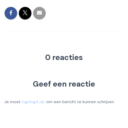
0 reacties
Geef een reactie
Je moet
ingelogd zijn
om een bericht te kunnen schrijven.